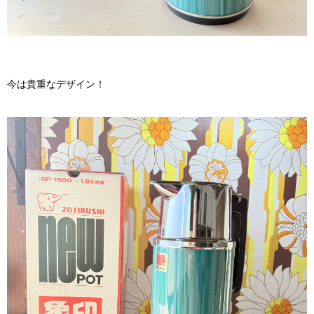
今は貴重なデザイン！