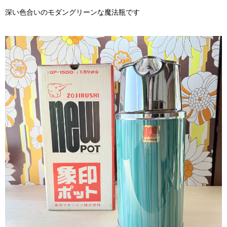
深い色合いのモダングリーンな魔法瓶です