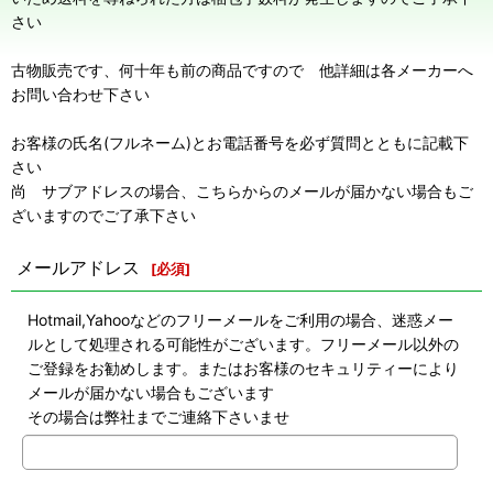
さい
古物販売です、何十年も前の商品ですので 他詳細は各メーカーへ
お問い合わせ下さい
お客様の氏名(フルネーム)とお電話番号を必ず質問とともに記載下
さい
尚 サブアドレスの場合、こちらからのメールが届かない場合もご
ざいますのでご了承下さい
メールアドレス
[
必須
]
Hotmail,Yahooなどのフリーメールをご利用の場合、迷惑メー
ルとして処理される可能性がございます。フリーメール以外の
ご登録をお勧めします。またはお客様のセキュリティーにより
メールが届かない場合もございます
その場合は弊社までご連絡下さいませ