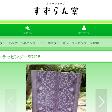
ログイン
マイページ
ター ハンナ・ベルニング アートポスター ギフトラッピング SD218
ラッピング SD218