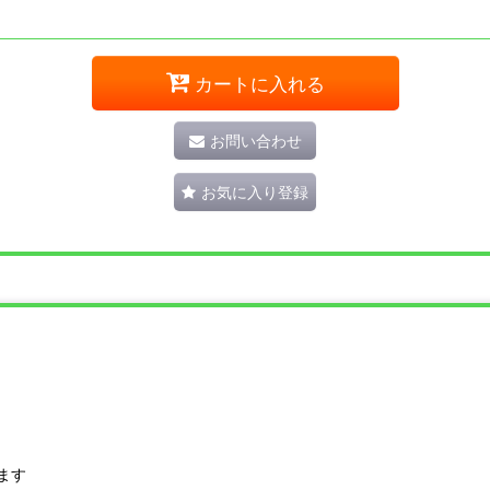
カートに入れる
お問い合わせ
お気に入り登録
ます