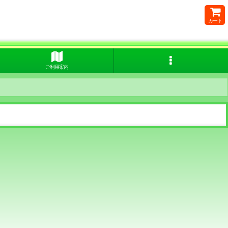
カート
ご利用案内