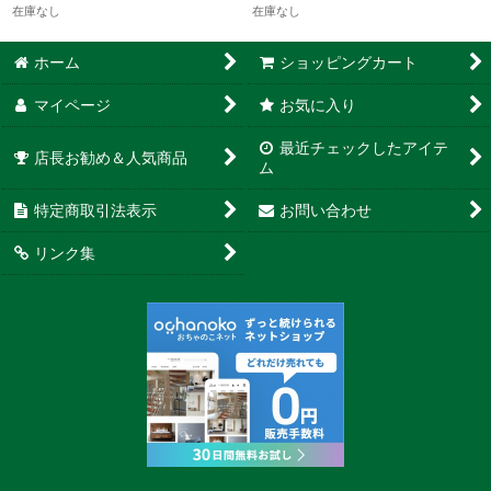
在庫なし
在庫なし
ホーム
ショッピングカート
マイページ
お気に入り
最近チェックしたアイテ
店長お勧め＆人気商品
ム
特定商取引法表示
お問い合わせ
リンク集