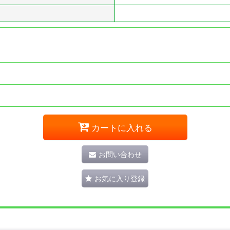
カートに入れる
お問い合わせ
お気に入り登録