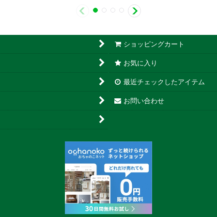
ショッピングカート
お気に入り
最近チェックしたアイテム
お問い合わせ