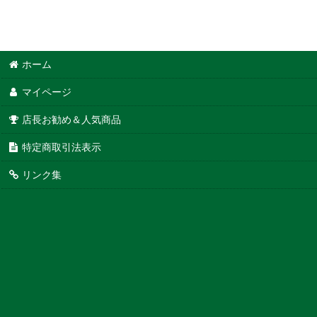
ホーム
マイページ
店長お勧め＆人気商品
特定商取引法表示
リンク集