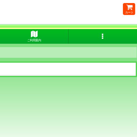
カート
ご利用案内