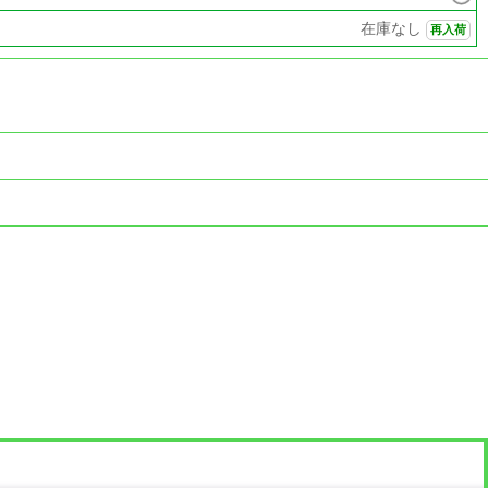
在庫なし
再入荷