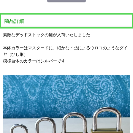
商品詳細
素敵なデッドストックの鍵が入荷いたしました
本体カラーはマスタードに、細かな凹凸によるウロコのようなダイ
ヤ（ひし形）
模様自体のカラーはシルバーです