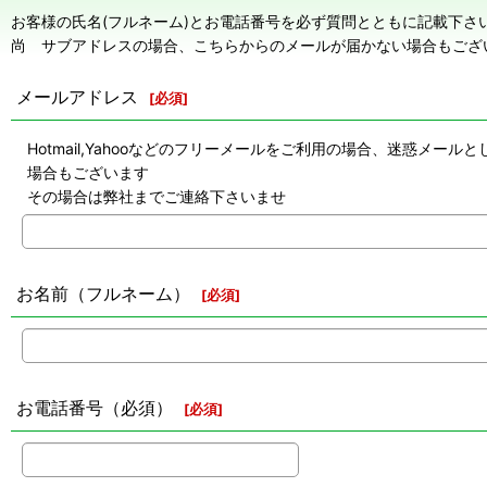
お客様の氏名(フルネーム)とお電話番号を必ず質問とともに記載下さ
尚 サブアドレスの場合、こちらからのメールが届かない場合もござ
メールアドレス
[
必須
]
Hotmail,Yahooなどのフリーメールをご利用の場合、迷惑
場合もございます
その場合は弊社までご連絡下さいませ
お名前（フルネーム）
[
必須
]
お電話番号（必須）
[
必須
]