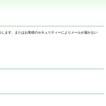
お勧めします。またはお客様のセキュリティーによりメールが届かない