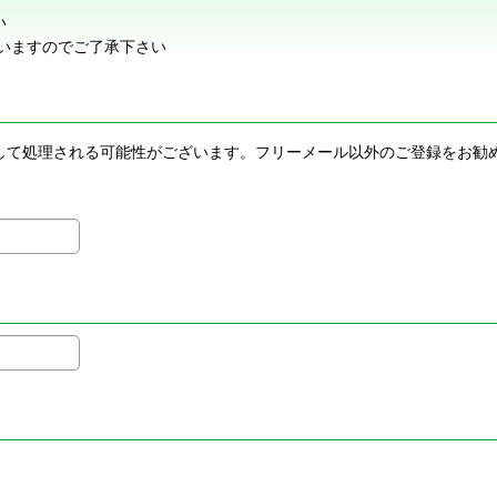
い
いますのでご了承下さい
メールとして処理される可能性がございます。フリーメール以外のご登録を