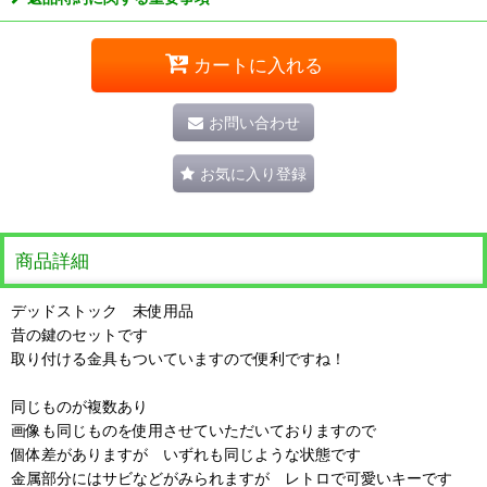
カートに入れる
お問い合わせ
お気に入り登録
商品詳細
デッドストック 未使用品
昔の鍵のセットです
取り付ける金具もついていますので便利ですね！
同じものが複数あり
画像も同じものを使用させていただいておりますので
個体差がありますが いずれも同じような状態です
金属部分にはサビなどがみられますが レトロで可愛いキーです