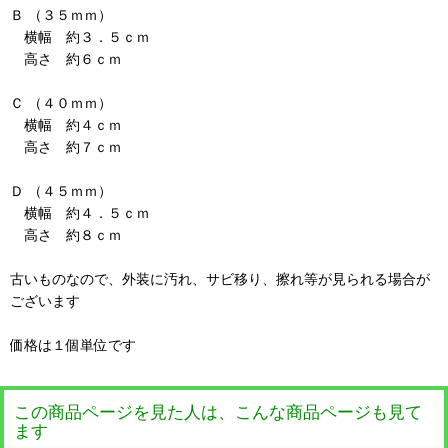
Ｂ （３５ｍｍ）
横幅 約３．５ｃｍ
高さ 約６ｃｍ
Ｃ （４０ｍｍ）
横幅 約４ｃｍ
高さ 約７ｃｍ
Ｄ （４５ｍｍ）
横幅 約４．５ｃｍ
高さ 約８ｃｍ
古いものなので、外装に汚れ、サビ移り、擦れ等が見られる場合が
ございます
価格は１個単位です
この商品ページを見た人は、こんな商品ページも見て
ます