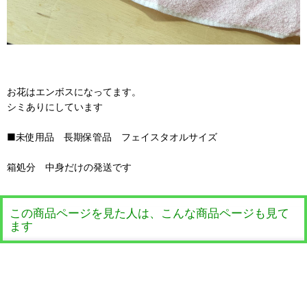
お花はエンボスになってます。
シミありにしています
■未使用品 長期保管品 フェイスタオルサイズ
箱処分 中身だけの発送です
この商品ページを見た人は、こんな商品ページも見て
ます