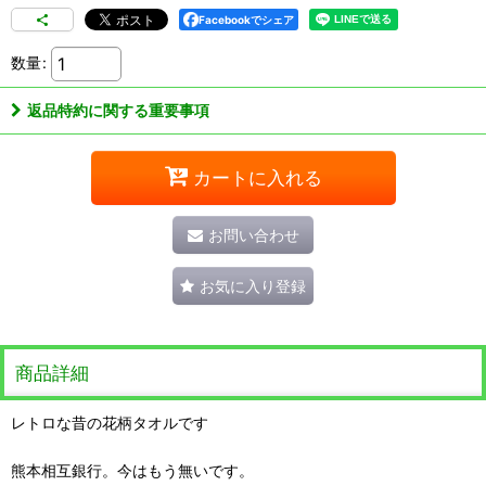
Facebookでシェア
数量
:
返品特約に関する重要事項
カートに入れる
お問い合わせ
お気に入り登録
商品詳細
レトロな昔の花柄タオルです
熊本相互銀行。今はもう無いです。