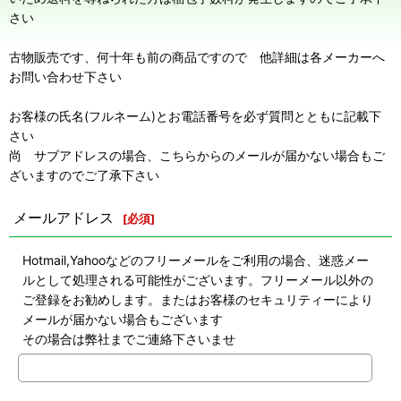
さい
古物販売です、何十年も前の商品ですので 他詳細は各メーカーへ
お問い合わせ下さい
お客様の氏名(フルネーム)とお電話番号を必ず質問とともに記載下
さい
尚 サブアドレスの場合、こちらからのメールが届かない場合もご
ざいますのでご了承下さい
メールアドレス
[
必須
]
Hotmail,Yahooなどのフリーメールをご利用の場合、迷惑メー
ルとして処理される可能性がございます。フリーメール以外の
ご登録をお勧めします。またはお客様のセキュリティーにより
メールが届かない場合もございます
その場合は弊社までご連絡下さいませ