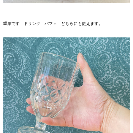
重厚です ドリンク パフェ どちらにも使えます。