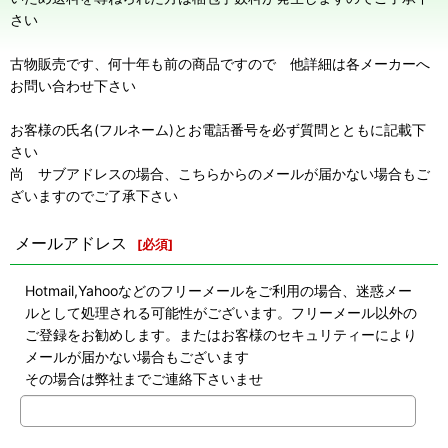
さい
古物販売です、何十年も前の商品ですので 他詳細は各メーカーへ
お問い合わせ下さい
お客様の氏名(フルネーム)とお電話番号を必ず質問とともに記載下
さい
尚 サブアドレスの場合、こちらからのメールが届かない場合もご
ざいますのでご了承下さい
メールアドレス
[
必須
]
Hotmail,Yahooなどのフリーメールをご利用の場合、迷惑メー
ルとして処理される可能性がございます。フリーメール以外の
ご登録をお勧めします。またはお客様のセキュリティーにより
メールが届かない場合もございます
その場合は弊社までご連絡下さいませ