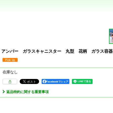
アンバー ガラスキャニスター 丸型 花柄 ガラス容器
在庫なし
Facebookでシェア
返品特約に関する重要事項