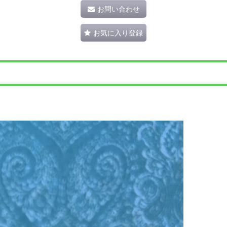
お問い合わせ
お気に入り登録