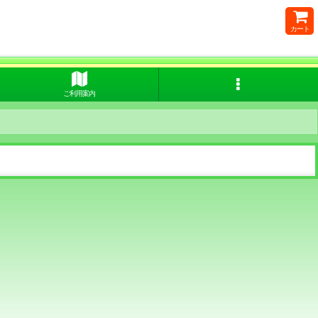
カート
ご利用案内