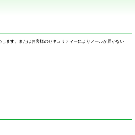
お勧めします。またはお客様のセキュリティーによりメールが届かない