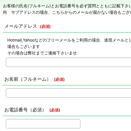
お客様の氏名(フルネーム)とお電話番号を必ず質問とともに記載下さ
尚 サブアドレスの場合、こちらからのメールが届かない場合もござ
メールアドレス
[
必須
]
Hotmail,Yahooなどのフリーメールをご利用の場合、迷惑
場合もございます
その場合は弊社までご連絡下さいませ
お名前（フルネーム）
[
必須
]
お電話番号（必須）
[
必須
]