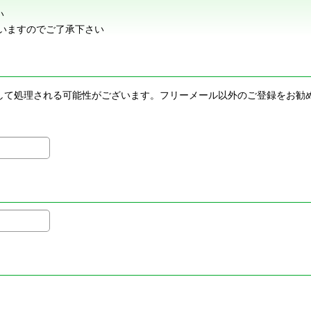
い
いますのでご了承下さい
メールとして処理される可能性がございます。フリーメール以外のご登録を