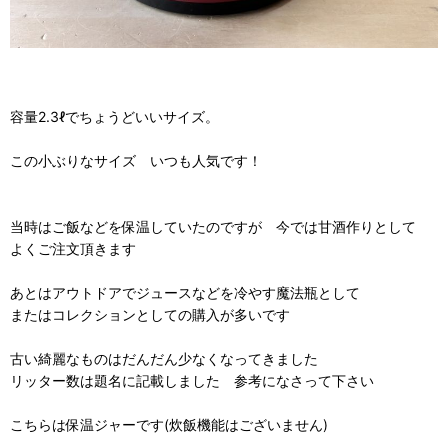
容量2.3ℓでちょうどいいサイズ。
この小ぶりなサイズ いつも人気です！
当時はご飯などを保温していたのですが 今では甘酒作りとして
よくご注文頂きます
あとはアウトドアでジュースなどを冷やす魔法瓶として
またはコレクションとしての購入が多いです
古い綺麗なものはだんだん少なくなってきました
リッター数は題名に記載しました 参考になさって下さい
こちらは保温ジャーです(炊飯機能はございません)