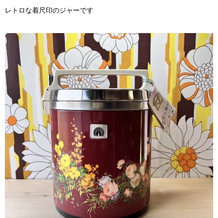
レトロな着尺印のジャーです