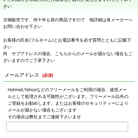
さい
古物販売です、何十年も前の商品ですので 他詳細は各メーカーへ
お問い合わせ下さい
お客様の氏名(フルネーム)とお電話番号を必ず質問とともに記載下
さい
尚 サブアドレスの場合、こちらからのメールが届かない場合もご
ざいますのでご了承下さい
メールアドレス
[
必須
]
Hotmail,Yahooなどのフリーメールをご利用の場合、迷惑メー
ルとして処理される可能性がございます。フリーメール以外の
ご登録をお勧めします。またはお客様のセキュリティーにより
メールが届かない場合もございます
その場合は弊社までご連絡下さいませ