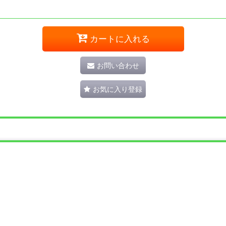
カートに入れる
お問い合わせ
お気に入り登録