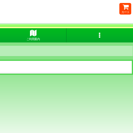
カート
ご利用案内