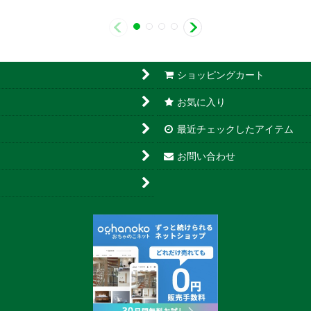
ショッピングカート
お気に入り
最近チェックしたアイテム
お問い合わせ