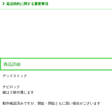
返品特約に関する重要事項
商品詳細
デッドストック
チビロック
鍵は２個付属します
動作確認済みですが、開錠・閉錠ともに固い場合がございます