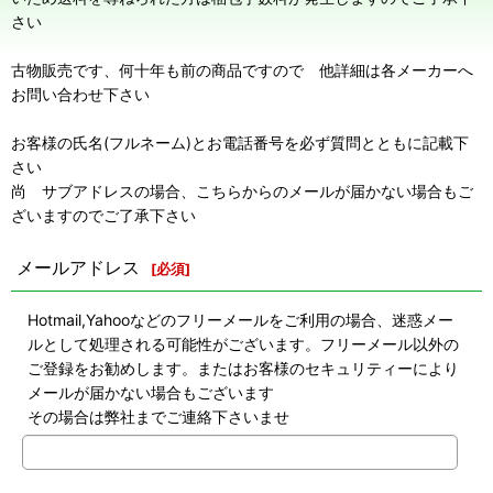
さい
古物販売です、何十年も前の商品ですので 他詳細は各メーカーへ
お問い合わせ下さい
お客様の氏名(フルネーム)とお電話番号を必ず質問とともに記載下
さい
尚 サブアドレスの場合、こちらからのメールが届かない場合もご
ざいますのでご了承下さい
メールアドレス
[
必須
]
Hotmail,Yahooなどのフリーメールをご利用の場合、迷惑メー
ルとして処理される可能性がございます。フリーメール以外の
ご登録をお勧めします。またはお客様のセキュリティーにより
メールが届かない場合もございます
その場合は弊社までご連絡下さいませ