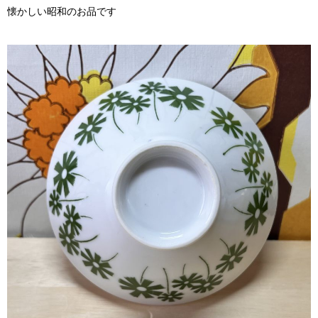
懐かしい昭和のお品です