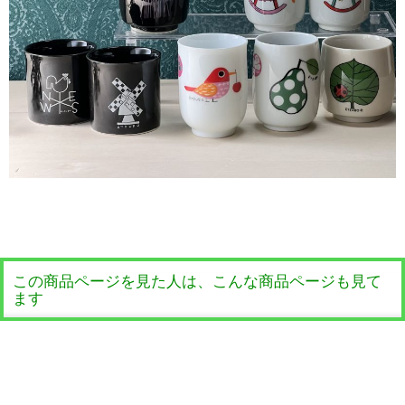
この商品ページを見た人は、こんな商品ページも見て
ます