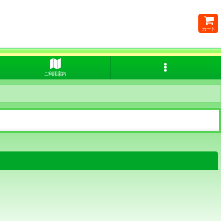
カート
ご利用案内
閉じる