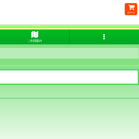
カート
ご利用案内