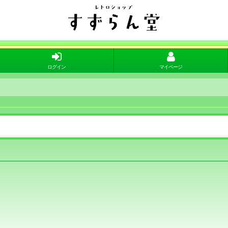
ログイン
マイページ