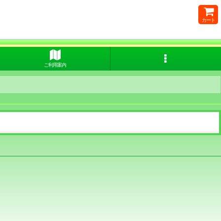
カート
ご利用案内