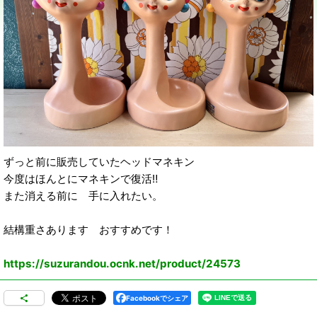
ずっと前に販売していたヘッドマネキン
今度はほんとにマネキンで復活‼️
また消える前に 手に入れたい。
結構重さあります おすすめです！
https://suzurandou.ocnk.net/product/24573
Facebookでシェア