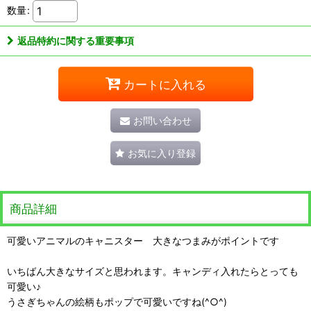
数量
:
返品特約に関する重要事項
カートに入れる
お問い合わせ
お気に入り登録
商品詳細
可愛いアニマルのキャニスター 大きなつまみがポイントです
いちばん大きなサイズと思われます。キャンディ入れたらとっても
可愛い♪
うさぎちゃんの絵柄もポップで可愛いですね(^○^)