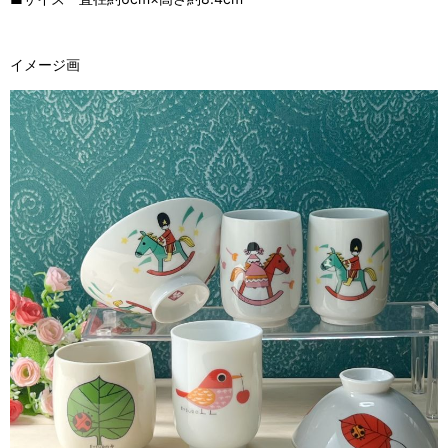
イメージ画