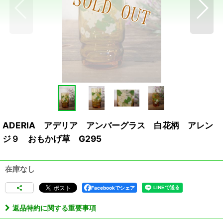
ADERIA アデリア アンバーグラス 白花柄 アレン
ジ９ おもかげ草 G295
在庫なし
Facebookでシェア
返品特約に関する重要事項