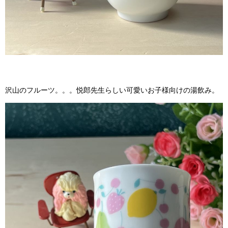
沢山のフルーツ。。。悦郎先生らしい可愛いお子様向けの湯飲み。