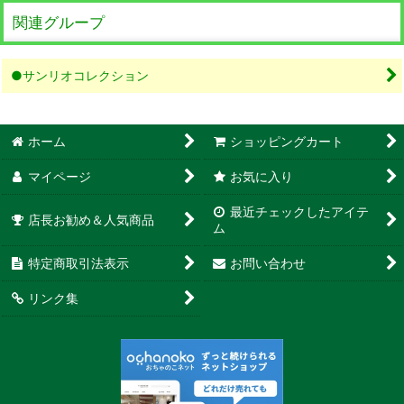
関連グループ
●サンリオコレクション
ホーム
ショッピングカート
マイページ
お気に入り
最近チェックしたアイテ
店長お勧め＆人気商品
ム
特定商取引法表示
お問い合わせ
リンク集