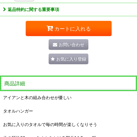
返品特約に関する重要事項
カートに入れる
お問い合わせ
お気に入り登録
商品詳細
アイアンと木の組み合わせが優しい
タオルハンガー
お気に入りのタオルで毎の時間が楽しくなりそう