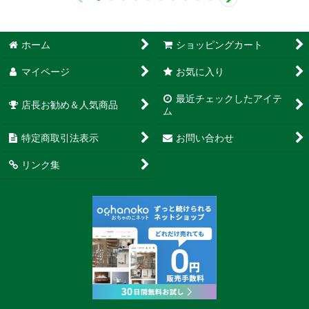
ホーム
ショッピングカート
マイページ
お気に入り
最近チェックしたアイテ
店長お勧め＆人気商品
ム
特定商取引法表示
お問い合わせ
リンク集