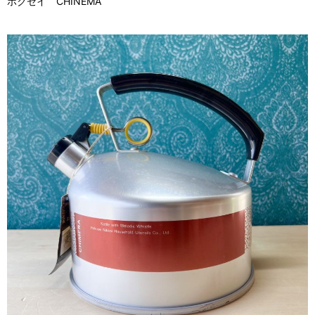
ホクセイ CHINEMA