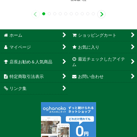
ホーム
ショッピングカート
マイページ
お気に入り
最近チェックしたアイテ
店長お勧め＆人気商品
ム
特定商取引法表示
お問い合わせ
リンク集