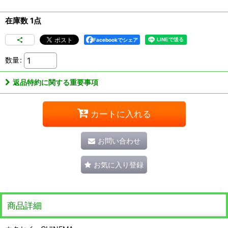
在庫数 1点
Facebookでシェア
数量
:
返品特約に関する重要事項
カートに入れる
お問い合わせ
お気に入り登録
商品詳細