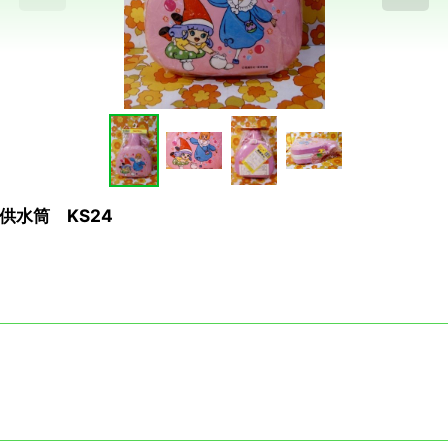
供水筒 KS24