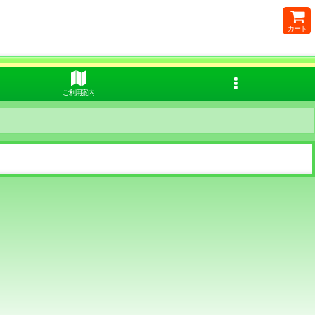
カート
ご利用案内