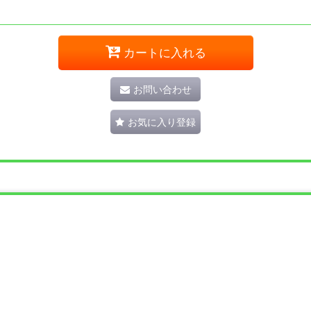
カートに入れる
お問い合わせ
お気に入り登録