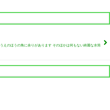
 うえのほうの角に余りがあります そのほかは何もない綺麗な水筒