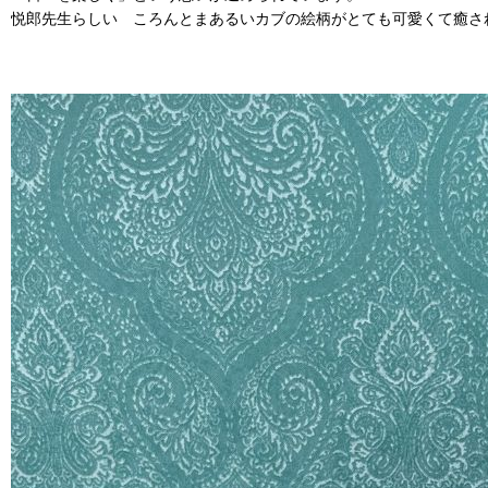
悦郎先生らしい ころんとまあるいカブの絵柄がとても可愛くて癒さ