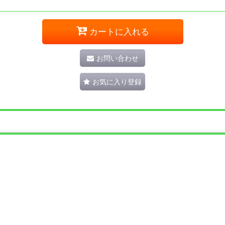
カートに入れる
お問い合わせ
お気に入り登録