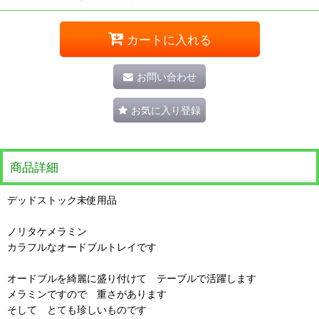
カートに入れる
お問い合わせ
お気に入り登録
商品詳細
デッドストック未使用品
ノリタケメラミン
カラフルなオードブルトレイです
オードブルを綺麗に盛り付けて テーブルで活躍します
メラミンですので 重さがあります
そして とても珍しいものです