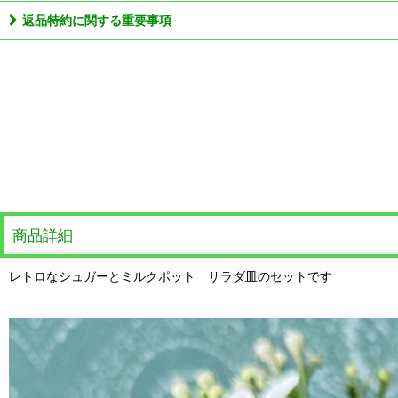
返品特約に関する重要事項
商品詳細
レトロなシュガーとミルクポット サラダ皿のセットです