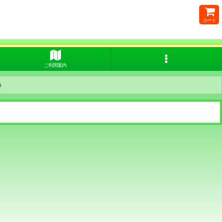
カート
ご利用案内
き