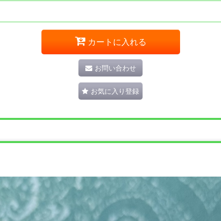
カートに入れる
お問い合わせ
お気に入り登録