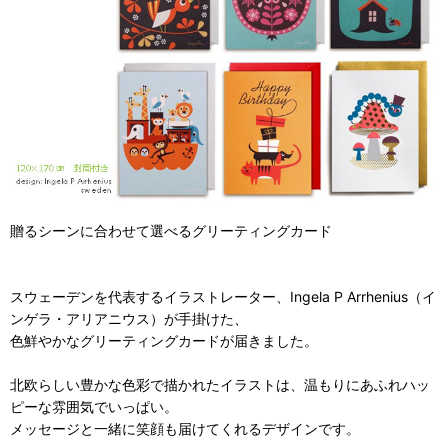
贈るシーンに合わせて選べるグリーティングカード
スウェーデンを代表するイラストレーター、Ingela P Arrhenius（イ
ンゲラ・アリアニウス）が手掛けた、
色鮮やかなグリーティングカードが届きました。
北欧らしい豊かな色彩で描かれたイラストは、温もりにあふれハッ
ピーな雰囲気でいっぱい。
メッセージと一緒に笑顔も届けてくれるデザインです。