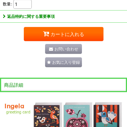
数量
:
返品特約に関する重要事項
カートに入れる
お問い合わせ
お気に入り登録
商品詳細