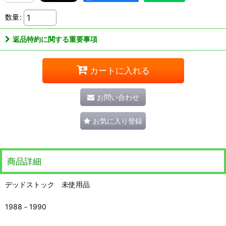
数量
:
返品特約に関する重要事項
カートに入れる
お問い合わせ
お気に入り登録
商品詳細
デッドストック 未使用品
1988－1990