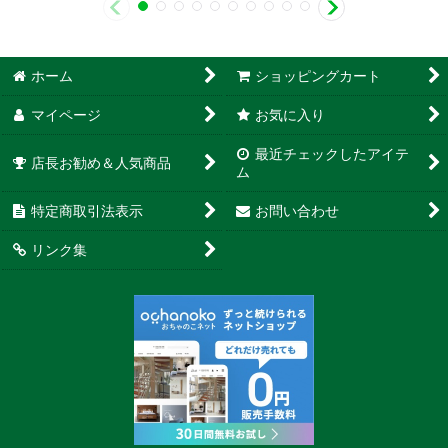
ホーム
ショッピングカート
マイページ
お気に入り
最近チェックしたアイテ
店長お勧め＆人気商品
ム
特定商取引法表示
お問い合わせ
リンク集