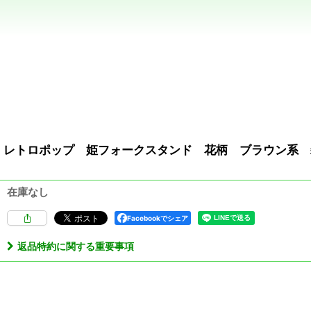
レトロポップ 姫フォークスタンド 花柄 ブラウン系 雑
在庫なし
Facebookでシェア
返品特約に関する重要事項