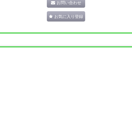
お問い合わせ
お気に入り登録