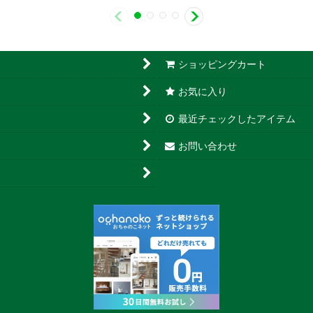
ショッピングカート
お気に入り
最近チェックしたアイテム
お問い合わせ