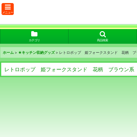
メニュー
カテゴリ
商品検索
ホーム
>
★キッチン収納グッズ
>
レトロポップ 姫フォークスタンド 花柄 ブラ
レトロポップ 姫フォークスタンド 花柄 ブラウン系 