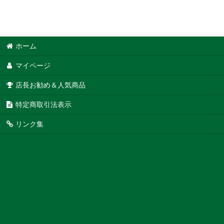
ホーム
マイページ
店長お勧め＆人気商品
特定商取引法表示
リンク集