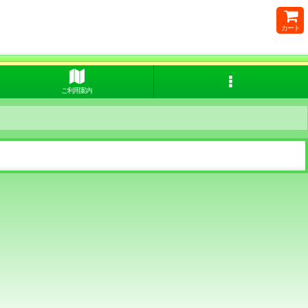
カート
ご利用案内