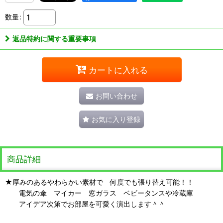
数量
:
返品特約に関する重要事項
カートに入れる
お問い合わせ
お気に入り登録
商品詳細
★厚みのあるやわらかい素材で 何度でも張り替え可能！！
電気の傘 マイカー 窓ガラス ベビータンスや冷蔵庫
アイデア次第でお部屋を可愛く演出します＾＾