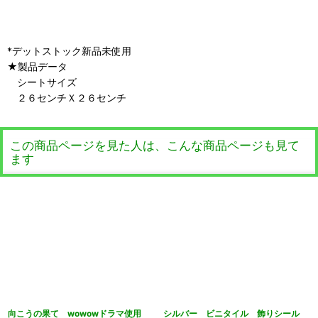
*デットストック新品未使用
★製品データ
シートサイズ
２６センチＸ２６センチ
この商品ページを見た人は、こんな商品ページも見て
ます
向こうの果て wowowドラマ使用
シルバー ビニタイル 飾りシール