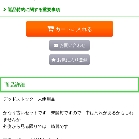
返品特約に関する重要事項
カートに入れる
お問い合わせ
お気に入り登録
商品詳細
デッドストック 未使用品
かなり古いセットです 未開封ですので 中は汚れがあるかもしれ
ませんが
外側から見る限りでは 綺麗です