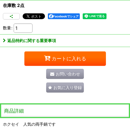
在庫数 2点
Facebookでシェア
数量
:
返品特約に関する重要事項
カートに入れる
お問い合わせ
お気に入り登録
商品詳細
ホクセイ 人気の両手鍋です