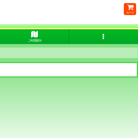
カート
ご利用案内