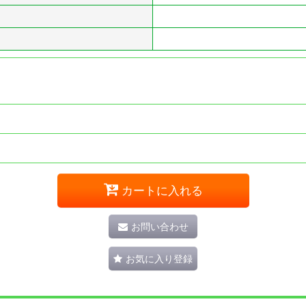
カートに入れる
お問い合わせ
お気に入り登録