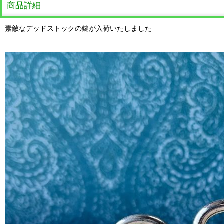
商品詳細
素敵なデッドストックの鍵が入荷いたしました