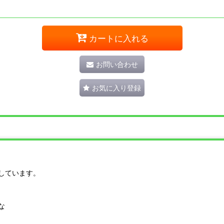
カートに入れる
お問い合わせ
お気に入り登録
しています。
な