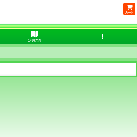
カート
ご利用案内