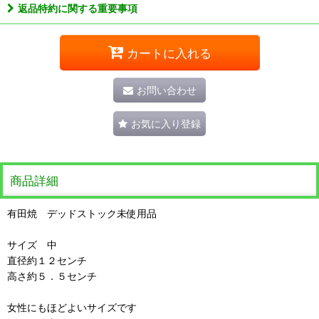
返品特約に関する重要事項
カートに入れる
お問い合わせ
お気に入り登録
商品詳細
有田焼 デッドストック未使用品
サイズ 中
直径約１２センチ
高さ約５．５センチ
女性にもほどよいサイズです