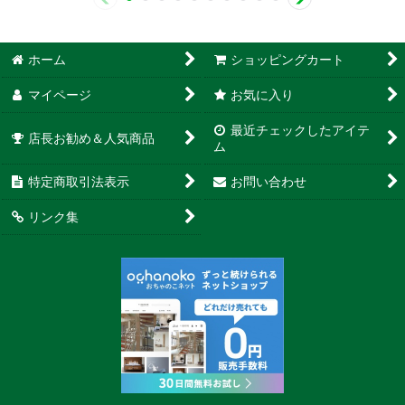
ホーム
ショッピングカート
マイページ
お気に入り
最近チェックしたアイテ
店長お勧め＆人気商品
ム
特定商取引法表示
お問い合わせ
リンク集