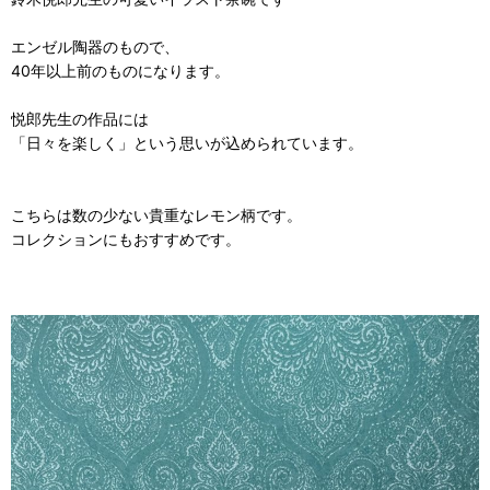
エンゼル陶器のもので、
40年以上前のものになります。
悦郎先生の作品には
「日々を楽しく」という思いが込められています。
こちらは数の少ない貴重なレモン柄です。
コレクションにもおすすめです。