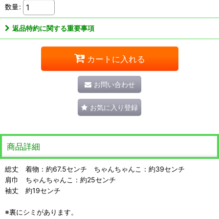
数量
:
返品特約に関する重要事項
カートに入れる
お問い合わせ
お気に入り登録
商品詳細
総丈 着物：約67.5センチ ちゃんちゃんこ：約39センチ
肩巾 ちゃんちゃんこ：約25センチ
袖丈 約19センチ
※裏にシミがあります。