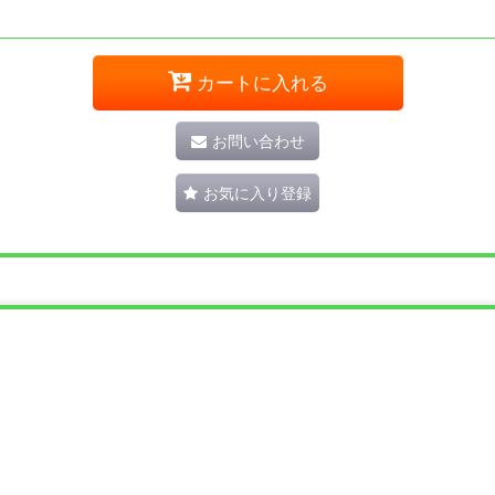
カートに入れる
お問い合わせ
お気に入り登録