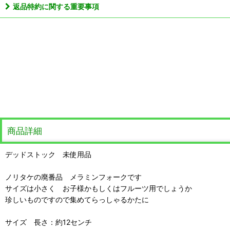
返品特約に関する重要事項
商品詳細
デッドストック 未使用品
ノリタケの廃番品 メラミンフォークです
サイズは小さく お子様かもしくはフルーツ用でしょうか
珍しいものですので集めてらっしゃるかたに
サイズ 長さ：約12センチ