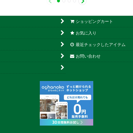
ショッピングカート
お気に入り
最近チェックしたアイテム
お問い合わせ