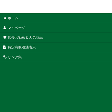
ホーム
マイページ
店長お勧め＆人気商品
特定商取引法表示
リンク集