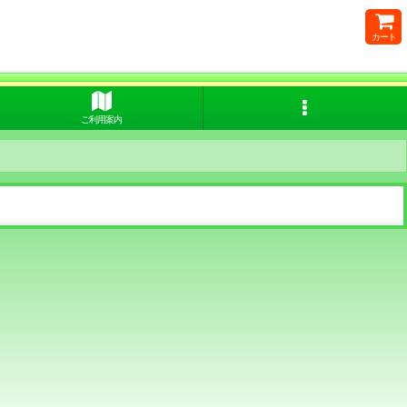
カート
ご利用案内