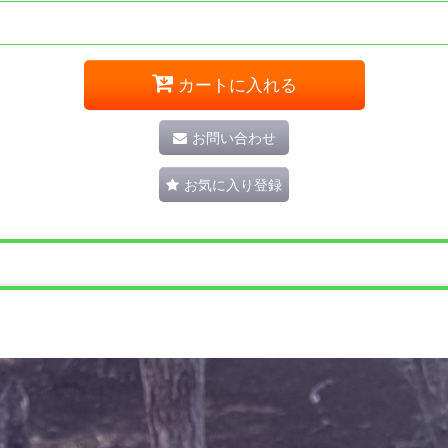
カートに入れる
お問い合わせ
お気に入り登録