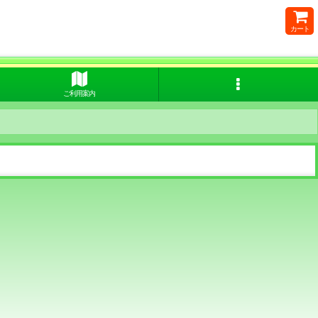
カート
ご利用案内