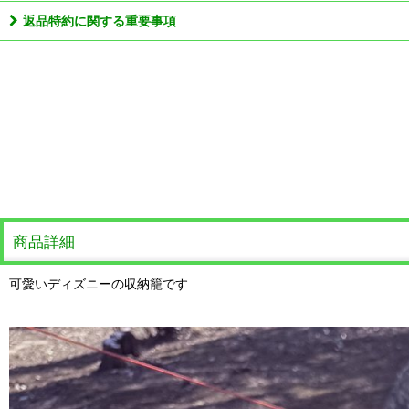
返品特約に関する重要事項
商品詳細
可愛いディズニーの収納籠です